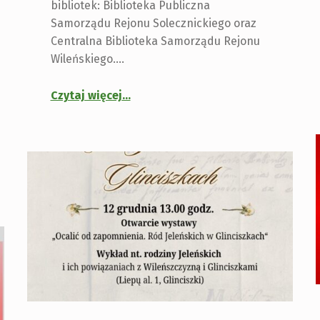
bibliotek: Biblioteka Publiczna
Samorządu Rejonu Solecznickiego oraz
Centralna Biblioteka Samorządu Rejonu
Wileńskiego.…
Czytaj więcej
…