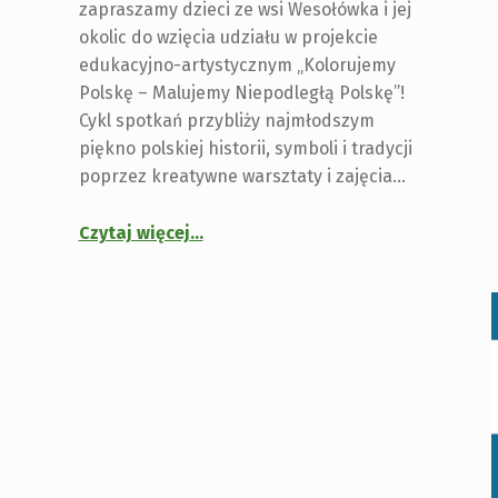
zapraszamy dzieci ze wsi Wesołówka i jej
okolic do wzięcia udziału w projekcie
edukacyjno-artystycznym „Kolorujemy
Polskę – Malujemy Niepodległą Polskę”!
Cykl spotkań przybliży najmłodszym
piękno polskiej historii, symboli i tradycji
poprzez kreatywne warsztaty i zajęcia…
Czytaj więcej
…