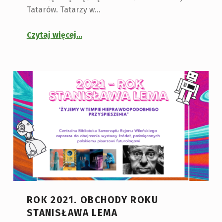
Tatarów. Tatarzy w…
Czytaj więcej
…
ROK 2021. OBCHODY ROKU
STANISŁAWA LEMA