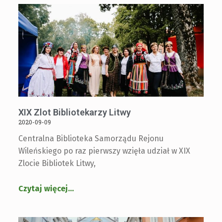
XIX Zlot Bibliotekarzy Litwy
2020-09-09
Centralna Biblioteka Samorządu Rejonu
Wileńskiego po raz pierwszy wzięła udział w XIX
Zlocie Bibliotek Litwy,
Czytaj więcej
…