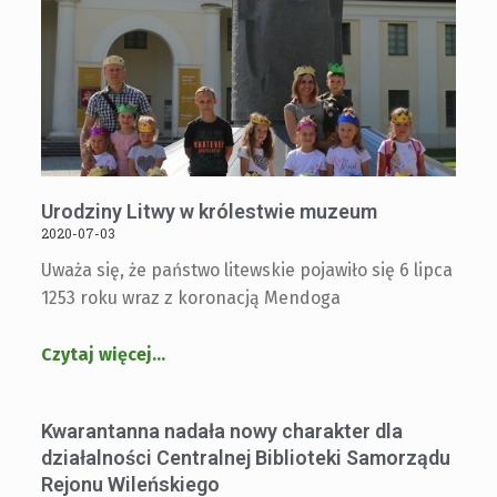
Urodziny Litwy w królestwie muzeum
2020-07-03
Uważa się, że państwo litewskie pojawiło się 6 lipca
1253 roku wraz z koronacją Mendoga
Czytaj więcej
…
Kwarantanna nadała nowy charakter dla
działalności Centralnej Biblioteki Samorządu
Rejonu Wileńskiego