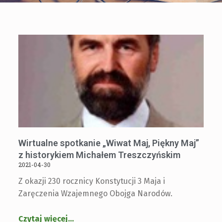
Wirtualne spotkanie „Wiwat Maj, Piękny Maj”
z historykiem Michałem Treszczyńskim
2021-04-30
Z okazji 230 rocznicy Konstytucji 3 Maja i
Zaręczenia Wzajemnego Obojga Narodów.
Czytaj więcej
…