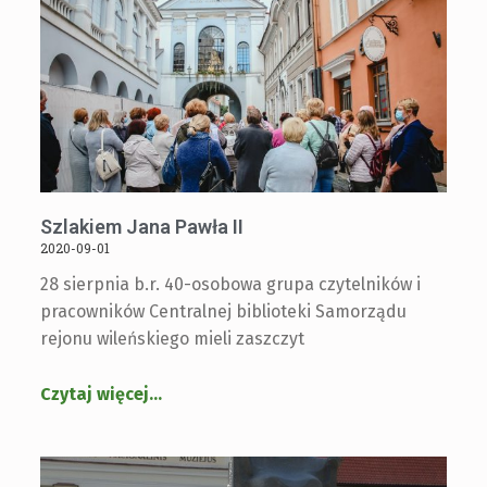
Szlakiem Jana Pawła II
2020-09-01
28 sierpnia b.r. 40-osobowa grupa czytelników i
pracowników Centralnej biblioteki Samorządu
rejonu wileńskiego mieli zaszczyt
Czytaj więcej
…