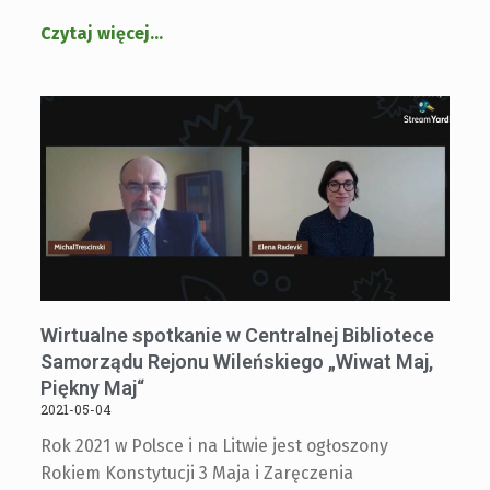
Czytaj więcej
…
Wirtualne spotkanie w Centralnej Bibliotece
Samorządu Rejonu Wileńskiego „Wiwat Maj,
Piękny Maj“
2021-05-04
Rok 2021 w Polsce i na Litwie jest ogłoszony
Rokiem Konstytucji 3 Maja i Zaręczenia