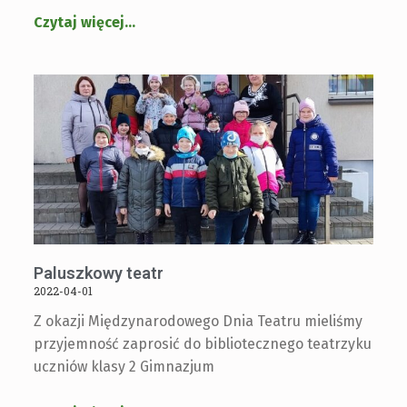
Czytaj więcej
…
Paluszkowy teatr
2022-04-01
Z okazji Międzynarodowego Dnia Teatru mieliśmy
przyjemność zaprosić do bibliotecznego teatrzyku
uczniów klasy 2 Gimnazjum