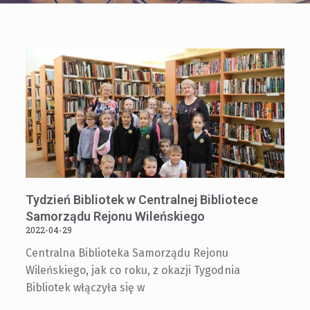
Tydzień Bibliotek w Centralnej Bibliotece
Samorządu Rejonu Wileńskiego
2022-04-29
Centralna Biblioteka Samorządu Rejonu
Wileńskiego, jak co roku, z okazji Tygodnia
Bibliotek włączyła się w