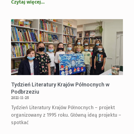
Czytaj więcej
…
Tydzień Literatury Krajów Północnych w
Podbrzeziu
2021-11-25
Tydzień Literatury Krajów Północnych – projekt
organizowany z 1995 roku. Główną ideą projektu –
spotkać