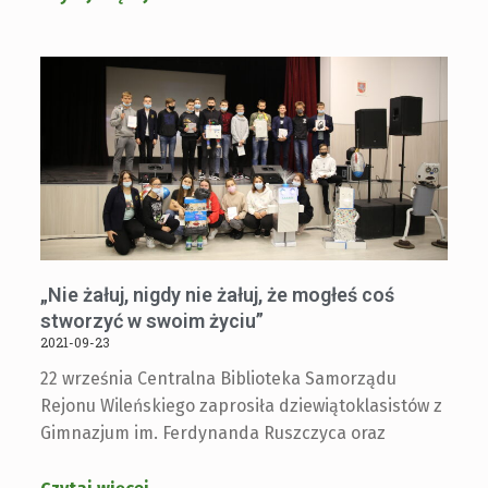
„Nie żałuj, nigdy nie żałuj, że mogłeś coś
stworzyć w swoim życiu”
2021-09-23
22 września Centralna Biblioteka Samorządu
Rejonu Wileńskiego zaprosiła dziewiątoklasistów z
Gimnazjum im. Ferdynanda Ruszczyca oraz