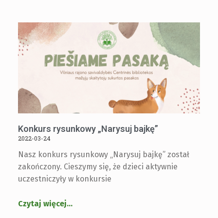
Konkurs rysunkowy „Narysuj bajkę”
2022-03-24
Nasz konkurs rysunkowy „Narysuj bajkę” został
zakończony. Cieszymy się, że dzieci aktywnie
uczestniczyły w konkursie
Czytaj więcej
…