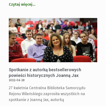
Czytaj więcej
…
Spotkanie z autorką bestsellerowych
powieści historycznych Joanną Jax
2022-04-28
27 kwietnia Centralna Biblioteka Samorządu
Rejonu Wileńskiego zaprosiła wszystkich na
spotkanie z Joanną Jax, autorką