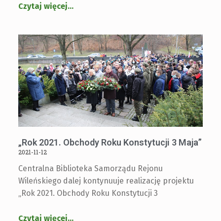
Czytaj więcej
…
„Rok 2021. Obchody Roku Konstytucji 3 Maja”
2021-11-12
Centralna Biblioteka Samorządu Rejonu
Wileńskiego dalej kontynuuje realizację projektu
„Rok 2021. Obchody Roku Konstytucji 3
Czytaj więcej
…