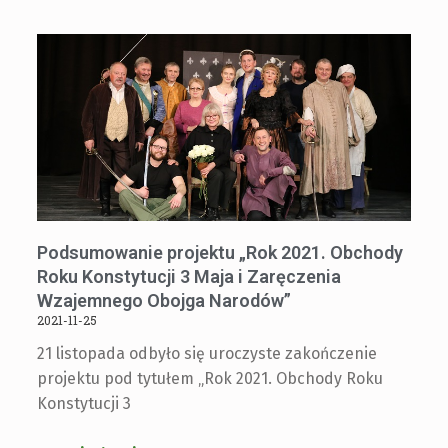
Podsumowanie projektu „Rok 2021. Obchody
Roku Konstytucji 3 Maja i Zaręczenia
Wzajemnego Obojga Narodów”
2021-11-25
21 listopada odbyło się uroczyste zakończenie
projektu pod tytułem „Rok 2021. Obchody Roku
Konstytucji 3