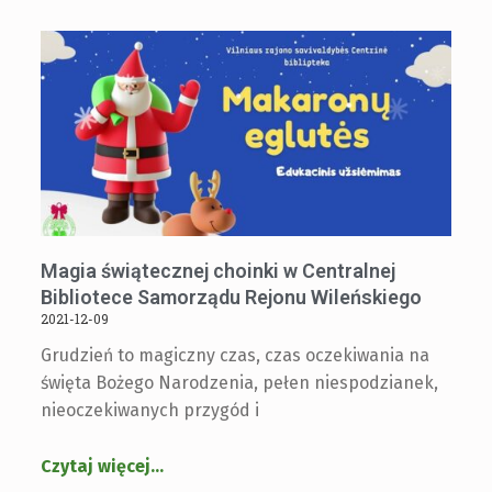
Magia świątecznej choinki w Centralnej
Bibliotece Samorządu Rejonu Wileńskiego
2021-12-09
Grudzień to magiczny czas, czas oczekiwania na
święta Bożego Narodzenia, pełen niespodzianek,
nieoczekiwanych przygód i
Czytaj więcej
…