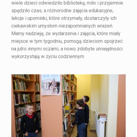
wiele dzieci odwiedziło bibliotekę, miło i przyjemnie
spędziło czas, a różnorodne zajęcia edukacyjne,
lekcje i upominki, które otrzymały, dostarczyły ich
ciekawskim umysłom niezapomnianych wrażeń.
Mamy nadzieję, że wydarzenia i zajęcia, które miały
miejsce w tym tygodniu, pomogą dzieciom spojrzeć
na jutro innymi oczami, a nowo zdobyte umiejętności
wykorzystają w życiu codziennym.