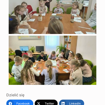
Dzielić się
Facebook
Twitter
LinkedIn