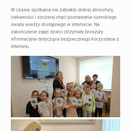
W czasie spotkania nie zabrakło dobrej atmosfery,
ciekawości i szczerej chęci poznawania szerokiego
świata wiedzy dostępnego w internecie. Na
zakończenie zajęć dzieci otrzymały broszury
informacyjne dotyczące bezpiecznego korzystania z
internetu.