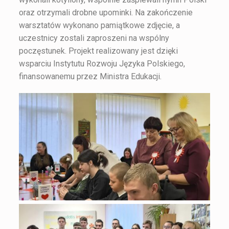
oraz otrzymali drobne upominki. Na zakończenie
warsztatów wykonano pamiątkowe zdjęcie, a
uczestnicy zostali zaproszeni na wspólny
poczęstunek. Projekt realizowany jest dzięki
wsparciu Instytutu Rozwoju Języka Polskiego,
finansowanemu przez Ministra Edukacji.