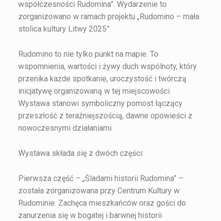
współczesności Rudomina”. Wydarzenie to
zorganizowano w ramach projektu „Rudomino – mała
stolica kultury Litwy 2025”.
Rudomino to nie tylko punkt na mapie. To
wspomnienia, wartości i żywy duch wspólnoty, który
przenika każde spotkanie, uroczystość i twórczą
inicjatywę organizowaną w tej miejscowości.
Wystawa stanowi symboliczny pomost łączący
przeszłość z teraźniejszością, dawne opowieści z
nowoczesnymi działaniami.
Wystawa składa się z dwóch części:
Pierwsza część – „Śladami historii Rudomina” –
została zorganizowana przy Centrum Kultury w
Rudominie. Zachęca mieszkańców oraz gości do
zanurzenia się w bogatej i barwnej historii