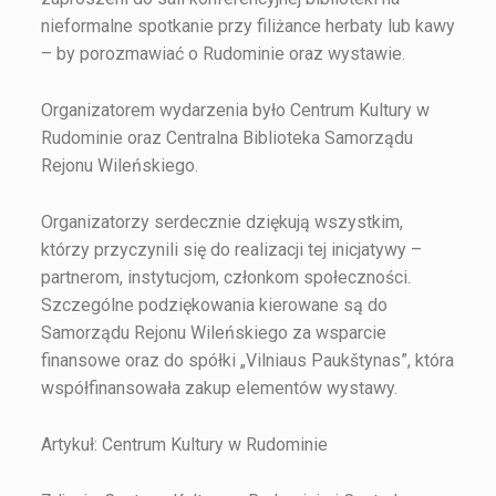
nieformalne spotkanie przy filiżance herbaty lub kawy
– by porozmawiać o Rudominie oraz wystawie.
Organizatorem wydarzenia było Centrum Kultury w
Rudominie oraz Centralna Biblioteka Samorządu
Rejonu Wileńskiego.
Organizatorzy serdecznie dziękują wszystkim,
którzy przyczynili się do realizacji tej inicjatywy –
partnerom, instytucjom, członkom społeczności.
Szczególne podziękowania kierowane są do
Samorządu Rejonu Wileńskiego za wsparcie
finansowe oraz do spółki „Vilniaus Paukštynas”, która
współfinansowała zakup elementów wystawy.
Artykuł: Centrum Kultury w Rudominie