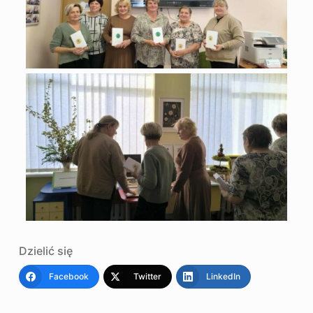
Dzielić się
Facebook
Twitter
LinkedIn