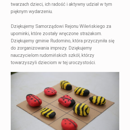
twarzach dzieci, ich radość i aktywny udział w tym
pięknym wydarzeniu.
Dziękujemy Samorządowi Rejonu Wileńskiego za
upominki, które zostały wręczone strażakom.
Dziękujemy gminie Rudomino, która przyczyniła się
do zorganizowania imprezy. Dziękujemy
nauczycielom rudomińskich szkół, którzy
towarzyszyli dzieciom w tej uroczystości.