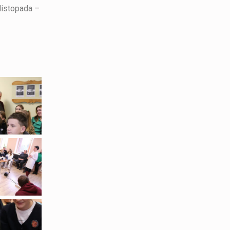
listopada –