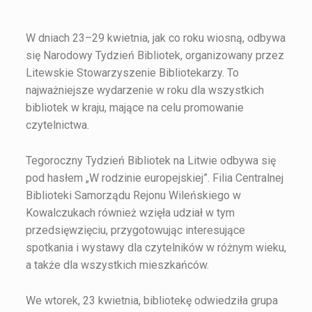
W dniach 23–29 kwietnia, jak co roku wiosną, odbywa
się Narodowy Tydzień Bibliotek, organizowany przez
Litewskie Stowarzyszenie Bibliotekarzy. To
najważniejsze wydarzenie w roku dla wszystkich
bibliotek w kraju, mające na celu promowanie
czytelnictwa.
Tegoroczny Tydzień Bibliotek na Litwie odbywa się
pod hasłem „W rodzinie europejskiej”. Filia Centralnej
Biblioteki Samorządu Rejonu Wileńskiego w
Kowalczukach również wzięła udział w tym
przedsięwzięciu, przygotowując interesujące
spotkania i wystawy dla czytelników w różnym wieku,
a także dla wszystkich mieszkańców.
We wtorek, 23 kwietnia, bibliotekę odwiedziła grupa