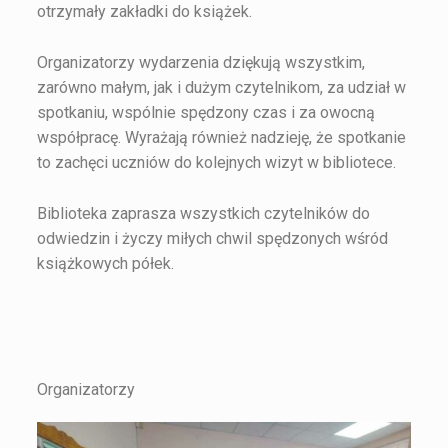
otrzymały zakładki do książek.
Organizatorzy wydarzenia dziękują wszystkim,
zarówno małym, jak i dużym czytelnikom, za udział w
spotkaniu, wspólnie spędzony czas i za owocną
współpracę. Wyrażają również nadzieję, że spotkanie
to zachęci uczniów do kolejnych wizyt w bibliotece.
Biblioteka zaprasza wszystkich czytelników do
odwiedzin i życzy miłych chwil spędzonych wśród
książkowych półek.
Organizatorzy