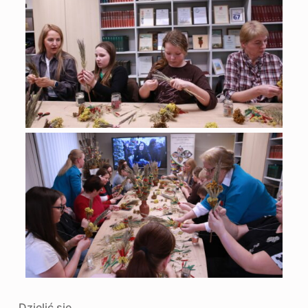
Dzielić się