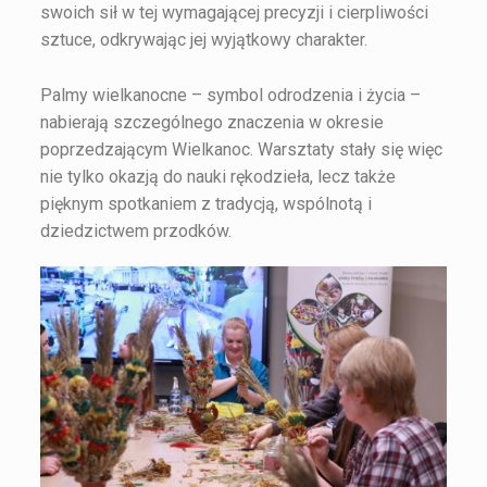
swoich sił w tej wymagającej precyzji i cierpliwości
sztuce, odkrywając jej wyjątkowy charakter.
Palmy wielkanocne – symbol odrodzenia i życia –
nabierają szczególnego znaczenia w okresie
poprzedzającym Wielkanoc. Warsztaty stały się więc
nie tylko okazją do nauki rękodzieła, lecz także
pięknym spotkaniem z tradycją, wspólnotą i
dziedzictwem przodków.