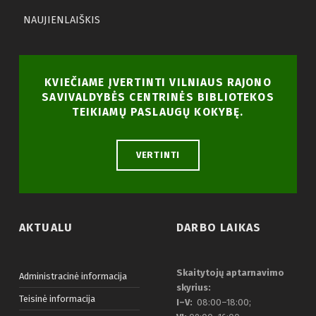
NAUJIENLAIŠKIS
KVIEČIAME ĮVERTINTI VILNIAUS RAJONO
SAVIVALDYBĖS CENTRINĖS BIBLIOTEKOS
TEIKIAMŲ PASLAUGŲ KOKYBĘ.
VERTINTI
AKTUALU
DARBO LAIKAS
Skaitytojų aptarnavimo
Administracinė informacija
skyrius:
Teisinė informacija
I–V:
08:00–18:00;