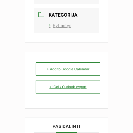
KATEGORIJA
Rytmetys
+ Add to Google Calendar
+ iCal / Outlook export
PASIDALINTI