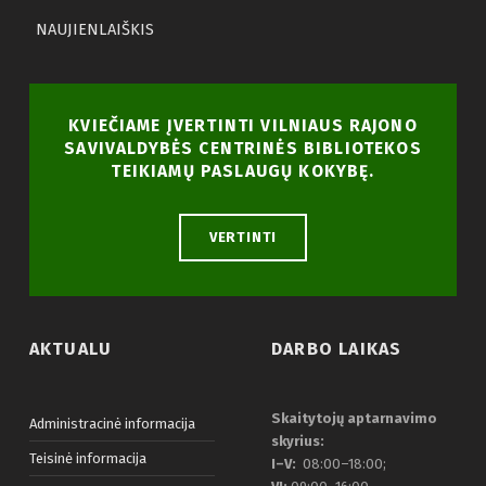
NAUJIENLAIŠKIS
KVIEČIAME ĮVERTINTI VILNIAUS RAJONO
SAVIVALDYBĖS CENTRINĖS BIBLIOTEKOS
TEIKIAMŲ PASLAUGŲ KOKYBĘ.
VERTINTI
AKTUALU
DARBO LAIKAS
Skaitytojų aptarnavimo
Administracinė informacija
skyrius:
Teisinė informacija
I–V:
08:00–18:00;