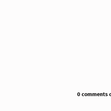
0 comments o