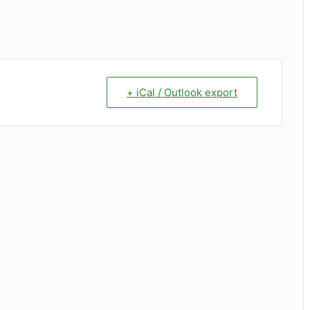
+ iCal / Outlook export