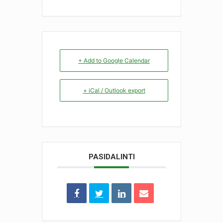
+ Add to Google Calendar
+ iCal / Outlook export
PASIDALINTI