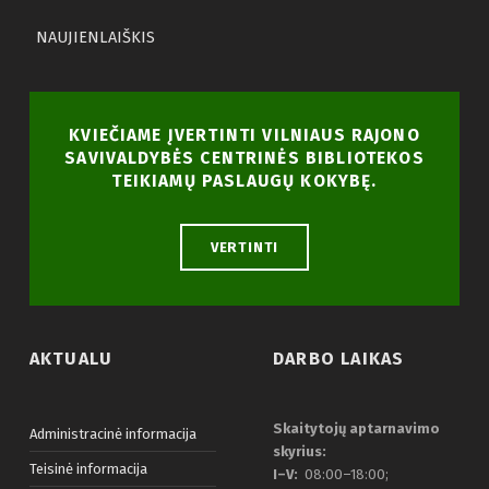
NAUJIENLAIŠKIS
KVIEČIAME ĮVERTINTI VILNIAUS RAJONO
SAVIVALDYBĖS CENTRINĖS BIBLIOTEKOS
TEIKIAMŲ PASLAUGŲ KOKYBĘ.
VERTINTI
AKTUALU
DARBO LAIKAS
Skaitytojų aptarnavimo
Administracinė informacija
skyrius:
Teisinė informacija
I–V:
08:00–18:00;