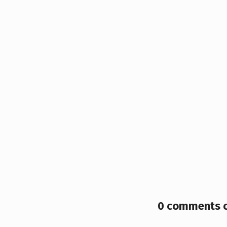
0 comments o