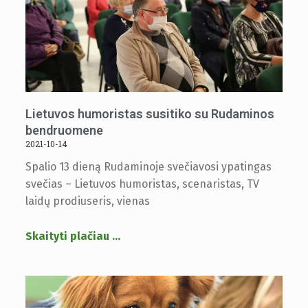
Lietuvos humoristas susitiko su Rudaminos
bendruomene
2021-10-14
Spalio 13 dieną Rudaminoje svečiavosi ypatingas
svečias – Lietuvos humoristas, scenaristas, TV
laidų prodiuseris, vienas
Skaityti plačiau
…