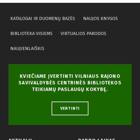
KATALOGAI IR DUOMENŲ BAZĖS
NAUJOS KNYGOS
BIBLIOTEKA VISIEMS
VIRTUALIOS PARODOS
NAUJIENLAIŠKIS
KVIEČIAME ĮVERTINTI VILNIAUS RAJONO
SAVIVALDYBĖS CENTRINĖS BIBLIOTEKOS
TEIKIAMŲ PASLAUGŲ KOKYBĘ.
VERTINTI