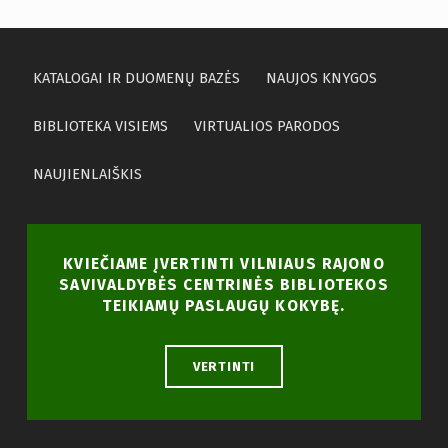
KATALOGAI IR DUOMENŲ BAZĖS
NAUJOS KNYGOS
BIBLIOTEKA VISIEMS
VIRTUALIOS PARODOS
NAUJIENLAIŠKIS
KVIEČIAME ĮVERTINTI VILNIAUS RAJONO
SAVIVALDYBĖS CENTRINĖS BIBLIOTEKOS
TEIKIAMŲ PASLAUGŲ KOKYBĘ.
VERTINTI