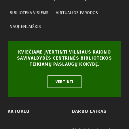
BIBLIOTEKA VISIEMS
VIRTUALIOS PARODOS
NAUJIENLAIŠKIS
KVIEČIAME ĮVERTINTI VILNIAUS RAJONO
SAVIVALDYBĖS CENTRINĖS BIBLIOTEKOS
TEIKIAMŲ PASLAUGŲ KOKYBĘ.
VERTINTI
AKTUALU
DARBO LAIKAS