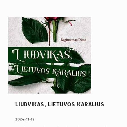
LIUDVIKAS, LIETUVOS KARALIUS
PUBLIKUOTA:
2024-11-19