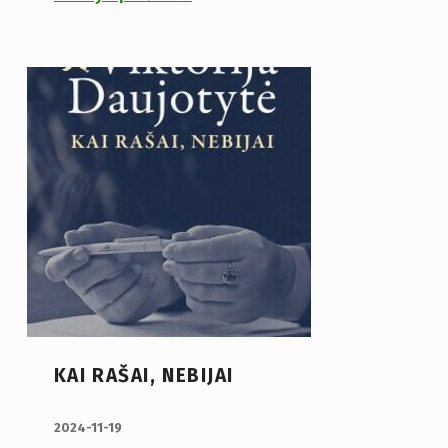
KAI RAŠAI, NEBIJAI
PUBLIKUOTA:
2024-11-19