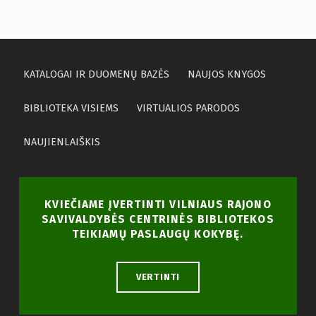
KATALOGAI IR DUOMENŲ BAZĖS
NAUJOS KNYGOS
BIBLIOTEKA VISIEMS
VIRTUALIOS PARODOS
NAUJIENLAIŠKIS
KVIEČIAME ĮVERTINTI VILNIAUS RAJONO
SAVIVALDYBĖS CENTRINĖS BIBLIOTEKOS
TEIKIAMŲ PASLAUGŲ KOKYBĘ.
VERTINTI