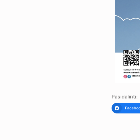
Pasidalinti:
Facebo