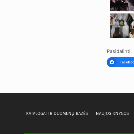
Pasidalinti:
Facebo
KATALOGAI IR DUOMENŲ BAZĖS
NAUJOS KNYGOS