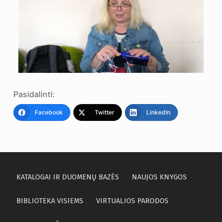
Pasidalinti:
Facebook
Twitter
LinkedIn
KATALOGAI IR DUOMENŲ BAZĖS
NAUJOS KNYGOS
BIBLIOTEKA VISIEMS
VIRTUALIOS PARODOS