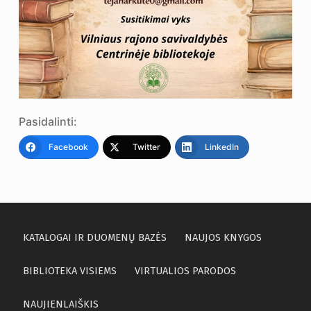
Pasidalinti:
Facebook
Twitter
LinkedIn
KATALOGAI IR DUOMENŲ BAZĖS
NAUJOS KNYGOS
BIBLIOTEKA VISIEMS
VIRTUALIOS PARODOS
NAUJIENLAIŠKIS