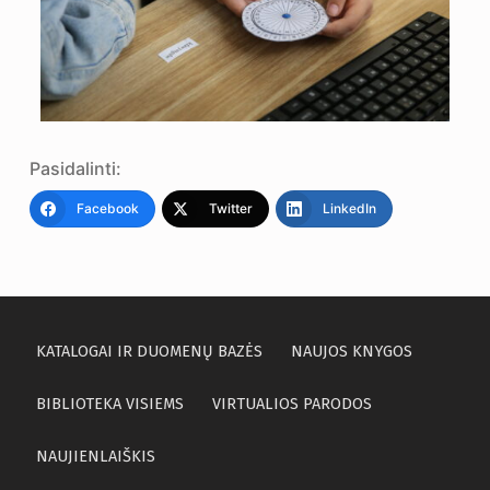
Pasidalinti:
Facebook
Twitter
LinkedIn
KATALOGAI IR DUOMENŲ BAZĖS
NAUJOS KNYGOS
BIBLIOTEKA VISIEMS
VIRTUALIOS PARODOS
NAUJIENLAIŠKIS