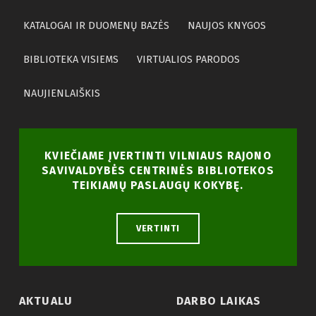
KATALOGAI IR DUOMENŲ BAZĖS
NAUJOS KNYGOS
BIBLIOTEKA VISIEMS
VIRTUALIOS PARODOS
NAUJIENLAIŠKIS
KVIEČIAME ĮVERTINTI VILNIAUS RAJONO
SAVIVALDYBĖS CENTRINĖS BIBLIOTEKOS
TEIKIAMŲ PASLAUGŲ KOKYBĘ.
VERTINTI
AKTUALU
DARBO LAIKAS