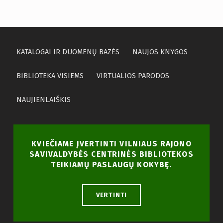
KATALOGAI IR DUOMENŲ BAZĖS
NAUJOS KNYGOS
BIBLIOTEKA VISIEMS
VIRTUALIOS PARODOS
NAUJIENLAIŠKIS
KVIEČIAME ĮVERTINTI VILNIAUS RAJONO
SAVIVALDYBĖS CENTRINĖS BIBLIOTEKOS
TEIKIAMŲ PASLAUGŲ KOKYBĘ.
VERTINTI