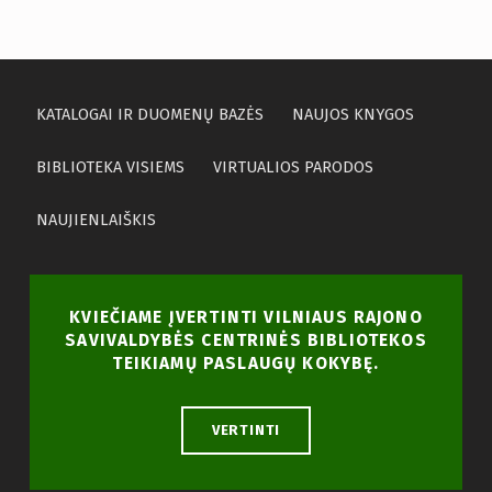
KATALOGAI IR DUOMENŲ BAZĖS
NAUJOS KNYGOS
BIBLIOTEKA VISIEMS
VIRTUALIOS PARODOS
NAUJIENLAIŠKIS
KVIEČIAME ĮVERTINTI VILNIAUS RAJONO
SAVIVALDYBĖS CENTRINĖS BIBLIOTEKOS
TEIKIAMŲ PASLAUGŲ KOKYBĘ.
VERTINTI