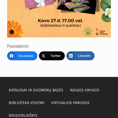
Pasidalinti:
Facebook
Twitter
LinkedIn
KATALOGAI IR DUOMENŲ BAZĖS
NAUJOS KNYGOS
BIBLIOTEKA VISIEMS
VIRTUALIOS PARODOS
NAUJIENLAIŠKIS