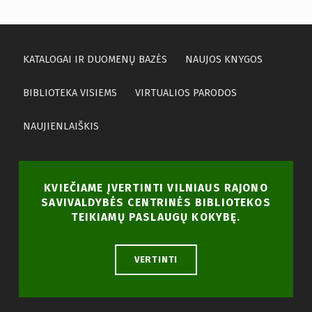
KATALOGAI IR DUOMENŲ BAZĖS
NAUJOS KNYGOS
BIBLIOTEKA VISIEMS
VIRTUALIOS PARODOS
NAUJIENLAIŠKIS
KVIEČIAME ĮVERTINTI VILNIAUS RAJONO
SAVIVALDYBĖS CENTRINĖS BIBLIOTEKOS
TEIKIAMŲ PASLAUGŲ KOKYBĘ.
VERTINTI